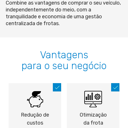
Combine as vantagens de comprar o seu veículo,
independentemente do meio, com a
tranquilidade e economia de uma gestão
centralizada de frotas.
Vantagens
para o seu negócio
Redução de
Otimização
custos
da frota