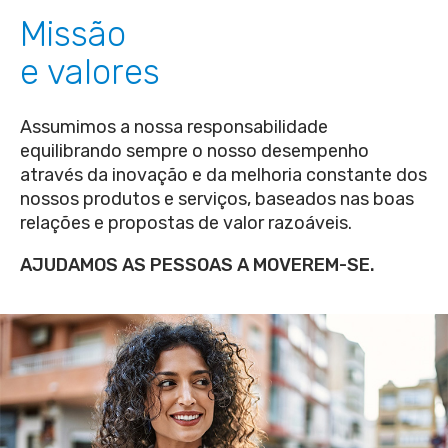
Missão
e valores
Assumimos a nossa responsabilidade
equilibrando sempre o nosso desempenho
através da inovação e da melhoria constante dos
nossos produtos e serviços, baseados nas boas
relações e propostas de valor razoáveis.
AJUDAMOS AS PESSOAS A MOVEREM-SE.