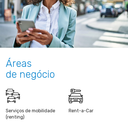
Áreas
de negócio
Serviços de mobilidade
Rent-a-Car
(renting)