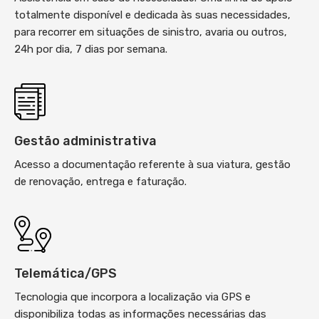
totalmente disponível e dedicada às suas necessidades,
para recorrer em situações de sinistro, avaria ou outros,
24h por dia, 7 dias por semana.
Gestão administrativa
Acesso a documentação referente à sua viatura, gestão
de renovação, entrega e faturação.
Telemática/GPS
Tecnologia que incorpora a localização via GPS e
disponibiliza todas as informações necessárias das