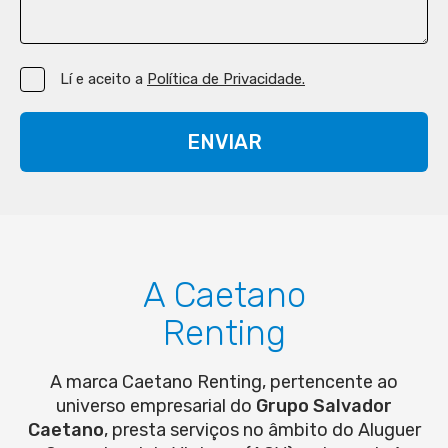
Lí e aceito a
Política de Privacidade.
ENVIAR
A Caetano
Renting
A marca Caetano Renting, pertencente ao
universo empresarial do
Grupo Salvador
Caetano
, presta serviços no âmbito do Aluguer