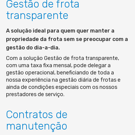
Gestão de frota
transparente
A solução ideal para quem quer manter a
propriedade da frota sem se preocupar com a
gestão do dia-a-dia.
Com a solução Gestão de frota transparente,
com uma taxa fixa mensal, pode delegar a
gestão operacional, beneficiando de toda a
nossa experiência na gestão diária de frotas e
ainda de condições especiais com os nossos
prestadores de serviço.
Contratos de
manutenção