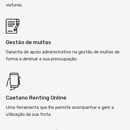
viaturas.
Gestão de multas
Garantia de apoio administrativo na gestão de multas de
forma a diminuir a sua preocupação.
Caetano Renting Online
Uma ferramenta que lhe permite acompanhar e gerir a
utilização da sua frota.