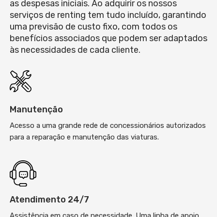
as despesas iniciais. Ao adquirir os nossos
serviços de renting tem tudo incluído, garantindo
uma previsão de custo fixo, com todos os
benefícios associados que podem ser adaptados
às necessidades de cada cliente.
Manutenção
Acesso a uma grande rede de concessionários autorizados
para a reparação e manutenção das viaturas.
Atendimento 24/7
Assistência em caso de necessidade. Uma linha de apoio