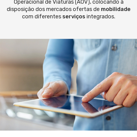
Operacional de Viaturas (AOV), colocando à
disposição dos mercados ofertas de
mobilidade
com diferentes
serviços
integrados.