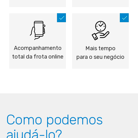
Acompanhamento
Mais tempo
total da frota online
para o seu negócio
Como podemos
ajudá-lo?