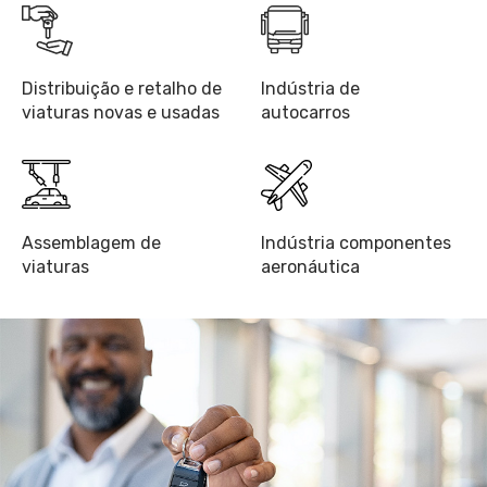
Distribuição e retalho de
Indústria de
viaturas novas e usadas
autocarros
Assemblagem de
Indústria componentes
viaturas
aeronáutica