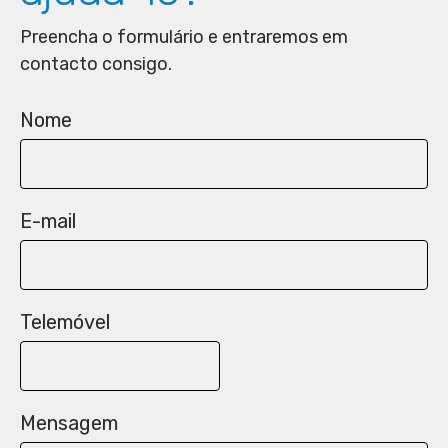
Preencha o formulário e entraremos em
contacto consigo.
Nome
E-mail
Telemóvel
Mensagem