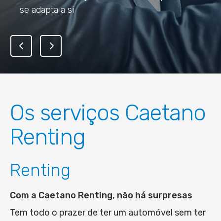
se adapta a si
Os serviços Caetano
Renting
Renting
Com a Caetano Renting, não há surpresas
Tem todo o prazer de ter um automóvel sem ter